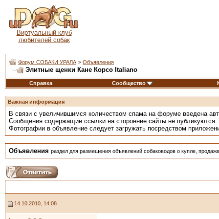
Виртуальный клуб
любителей собак
Форум СОБАКИ УРАЛА
>
Объявления
Элитные щенки Кане Корсо Italiano
Справка
Сообщество
Важная информация
В связи с увеличившимся количеством спама на форуме введена ав
Сообщения содержащие ссылки на сторонние сайты не публикуются.
Фотографии в объявление следует загружать посредством приложен
Объявления
раздел для размещения объявлений собаководов о купле, продаже
14.10.2010, 14:08