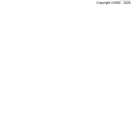
Copyright ©2000 - 2026,