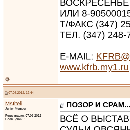
ВОСКРЕСЕНЬЕ 
ИЛИ 8-9050001
Т/ФАКС (347) 
ТЕЛ. (347) 24
E-MAIL:
KFRB@
www.kfrb.my1.ru
07.08.2012, 12:44
Mstiteli
ПОЗОР И СРАМ...
Junior Member
ВСЁ О ВЫСТАВ
Регистрация: 07.08.2012
Сообщений: 1
СУДЬИ ОВСЯННИКОВ