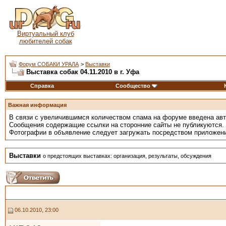
Виртуальный клуб
любителей собак
Форум СОБАКИ УРАЛА
>
Выставки
Выставка собак 04.11.2010 в г. Уфа
Справка
Сообщество
Важная информация
В связи с увеличившимся количеством спама на форуме введена ав
Сообщения содержащие ссылки на сторонние сайты не публикуются.
Фотографии в объявление следует загружать посредством приложен
Выставки
о предстоящих выставках: организация, результаты, обсуждения
06.10.2010, 23:00