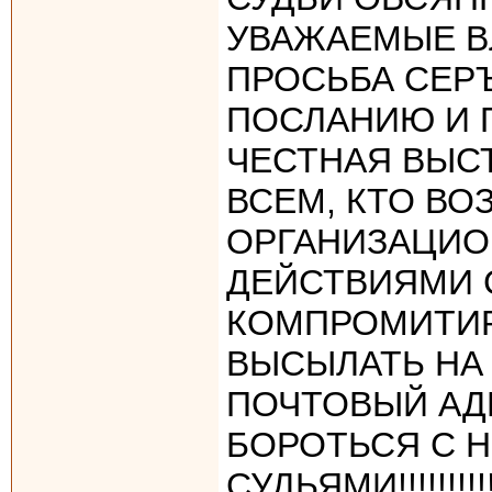
УВАЖАЕМЫЕ ВЛА
ПРОСЬБА СЕР
ПОСЛАНИЮ И 
ЧЕСТНАЯ ВЫСТ
ВСЕМ, КТО В
ОРГАНИЗАЦИО
ДЕЙСТВИЯМИ 
КОМПРОМИТИ
ВЫСЫЛАТЬ НА
ПОЧТОВЫЙ АДР
БОРОТЬСЯ С 
СУДЬЯМИ!!!!!!!!!!