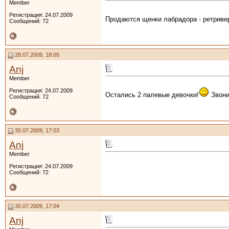
Member
Регистрация: 24.07.2009
Продаются щенки лабрадора - ретривер
Сообщений: 72
28.07.2009, 18:05
Anj
Member
Регистрация: 24.07.2009
Остались 2 палевые девочки!
Звони
Сообщений: 72
30.07.2009, 17:03
Anj
Member
Регистрация: 24.07.2009
Сообщений: 72
30.07.2009, 17:04
Anj