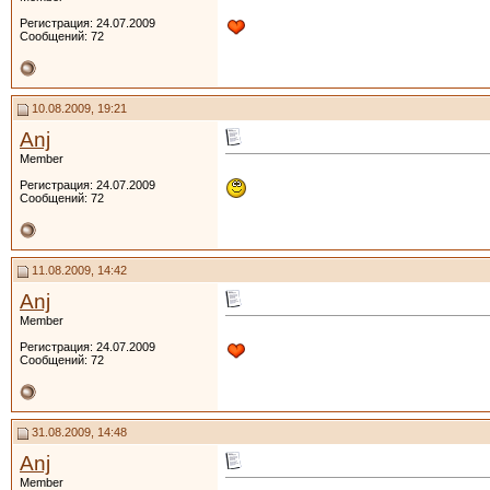
Регистрация: 24.07.2009
Сообщений: 72
10.08.2009, 19:21
Anj
Member
Регистрация: 24.07.2009
Сообщений: 72
11.08.2009, 14:42
Anj
Member
Регистрация: 24.07.2009
Сообщений: 72
31.08.2009, 14:48
Anj
Member