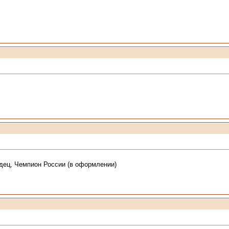
дец, Чемпион России (в оформлении)