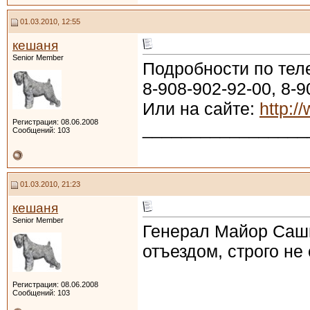
01.03.2010, 12:55
кешаня
Senior Member
Подробности по тел
8-908-902-92-00, 8-
Или на сайте:
http:/
Регистрация: 08.06.2008
_________________
Сообщений: 103
01.03.2010, 21:23
кешаня
Senior Member
Генерал Майор Сашк
отъездом, строго не 
Регистрация: 08.06.2008
Сообщений: 103