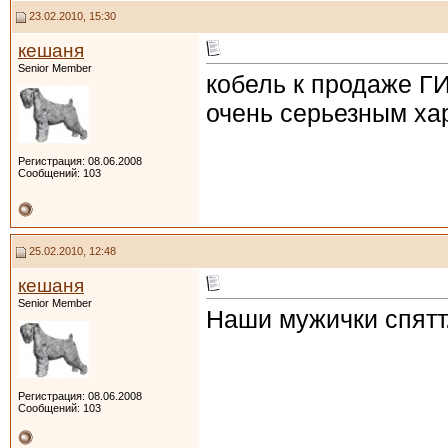
23.02.2010, 15:30
кешаня
Senior Member
кобель к продаже 
очень серьезным ха
Регистрация: 08.06.2008
Сообщений: 103
25.02.2010, 12:48
кешаня
Senior Member
Наши мужички спятт.
Регистрация: 08.06.2008
Сообщений: 103