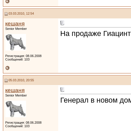
03.03.2010, 12:54
кешаня
Senior Member
На продаже Гиацинт
Регистрация: 08.06.2008
Сообщений: 103
05.03.2010, 20:55
кешаня
Senior Member
Генерал в новом до
Регистрация: 08.06.2008
Сообщений: 103