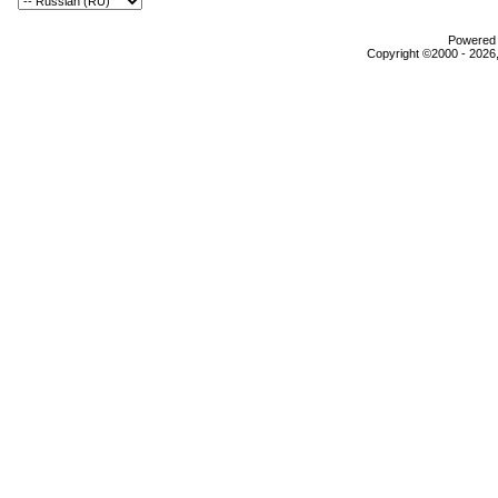
Powered b
Copyright ©2000 - 2026,