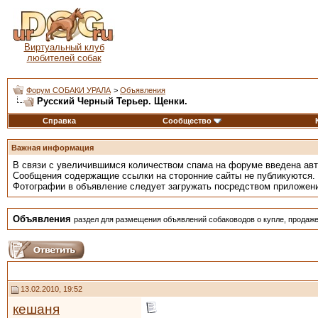
Виртуальный клуб
любителей собак
Форум СОБАКИ УРАЛА
>
Объявления
Русский Черный Терьер. Щенки.
Справка
Сообщество
Важная информация
В связи с увеличившимся количеством спама на форуме введена ав
Сообщения содержащие ссылки на сторонние сайты не публикуются.
Фотографии в объявление следует загружать посредством приложен
Объявления
раздел для размещения объявлений собаководов о купле, продаже
13.02.2010, 19:52
кешаня