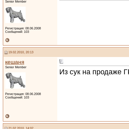
Senior Member
Регистрация: 08.06.2008
Сообщений: 103
19.02.2010, 20:13
кешаня
Senior Member
Из сук на продаже
Регистрация: 08.06.2008
Сообщений: 103
21.02.2010, 14:02