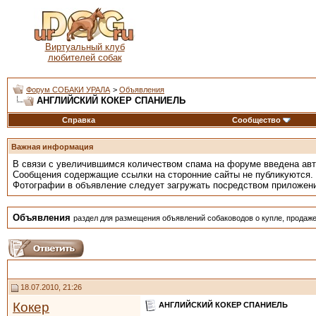
Виртуальный клуб
любителей собак
Форум СОБАКИ УРАЛА
>
Объявления
АНГЛИЙСКИЙ КОКЕР СПАНИЕЛЬ
Справка
Сообщество
Важная информация
В связи с увеличившимся количеством спама на форуме введена ав
Сообщения содержащие ссылки на сторонние сайты не публикуются.
Фотографии в объявление следует загружать посредством приложен
Объявления
раздел для размещения объявлений собаководов о купле, продаже
18.07.2010, 21:26
Кокер
АНГЛИЙСКИЙ КОКЕР СПАНИЕЛЬ