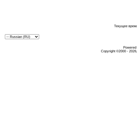
Текущее врем
Powered b
Copyright ©2000 - 2026,