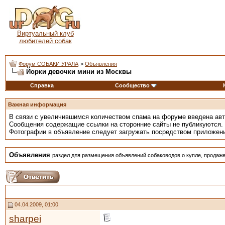
Виртуальный клуб
любителей собак
Форум СОБАКИ УРАЛА
>
Объявления
Йорки девочки мини из Москвы
Справка
Сообщество
Важная информация
В связи с увеличившимся количеством спама на форуме введена ав
Сообщения содержащие ссылки на сторонние сайты не публикуются.
Фотографии в объявление следует загружать посредством приложен
Объявления
раздел для размещения объявлений собаководов о купле, продаже
04.04.2009, 01:00
sharpei