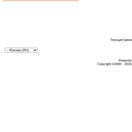
Текущее врем
Powered b
Copyright ©2000 - 2026,