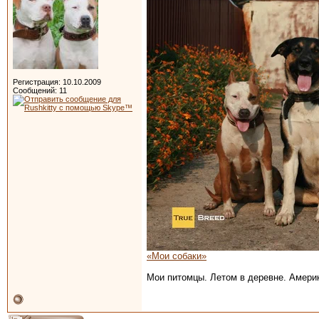
Регистрация: 10.10.2009
Сообщений: 11
«Мои собаки»
Мои питомцы. Летом в деревне. Амери