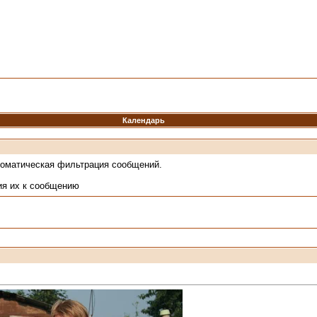
Календарь
томатическая фильтрация сообщений.
ия их к сообщению