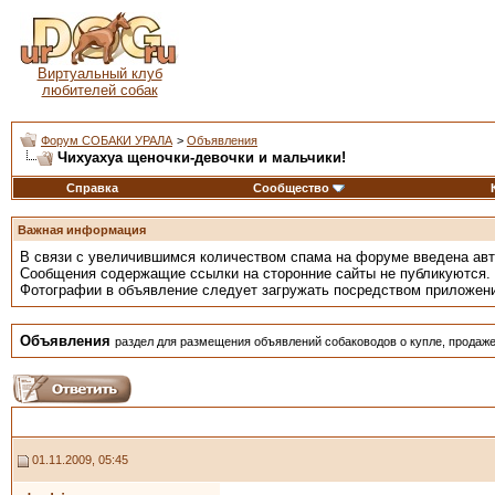
Виртуальный клуб
любителей собак
Форум СОБАКИ УРАЛА
>
Объявления
Чихуахуа щеночки-девочки и мальчики!
Справка
Сообщество
Важная информация
В связи с увеличившимся количеством спама на форуме введена ав
Сообщения содержащие ссылки на сторонние сайты не публикуются.
Фотографии в объявление следует загружать посредством приложен
Объявления
раздел для размещения объявлений собаководов о купле, продаже
01.11.2009, 05:45