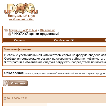
Виртуальный клуб
любителей собак
Форум СОБАКИ УРАЛА
>
Объявления
ЧИХУАХУА щенки предлагаем!
Справка
Сообщество
Важная информация
В связи с увеличившимся количеством спама на форуме введена ав
Сообщения содержащие ссылки на сторонние сайты не публикуются.
Фотографии в объявление следует загружать посредством приложен
Объявления
раздел для размещения объявлений собаководов о купле, продаже
26.11.2009, 17:41