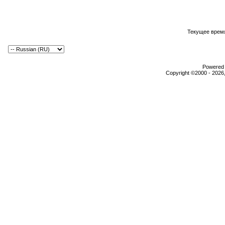
Текущее врем
Powered b
Copyright ©2000 - 2026,