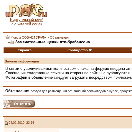
Виртуальный клуб
любителей собак
Форум СОБАКИ УРАЛА
>
Объявления
Замечательные щенки пти-брабансона
Справка
Сообщество
Важная информация
В связи с увеличившимся количеством спама на форуме введена ав
Сообщения содержащие ссылки на сторонние сайты не публикуются.
Фотографии в объявление следует загружать посредством приложен
Объявления
раздел для размещения объявлений собаководов о купле, продаже
04.02.2010, 23:16