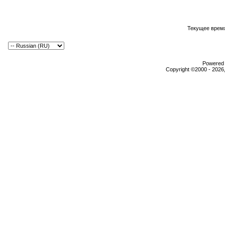
Текущее врем
Powered b
Copyright ©2000 - 2026,