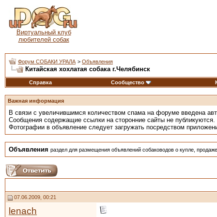
Виртуальный клуб
любителей собак
Форум СОБАКИ УРАЛА
>
Объявления
Китайская хохлатая собака г.Челябинск
Справка
Сообщество
Важная информация
В связи с увеличившимся количеством спама на форуме введена ав
Сообщения содержащие ссылки на сторонние сайты не публикуются.
Фотографии в объявление следует загружать посредством приложен
Объявления
раздел для размещения объявлений собаководов о купле, продаже
07.06.2009, 00:21
lenach