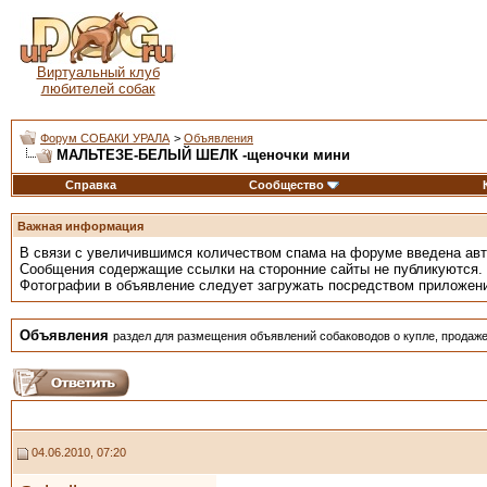
Виртуальный клуб
любителей собак
Форум СОБАКИ УРАЛА
>
Объявления
МАЛЬТЕЗЕ-БЕЛЫЙ ШЕЛК -щеночки мини
Справка
Сообщество
Важная информация
В связи с увеличившимся количеством спама на форуме введена ав
Сообщения содержащие ссылки на сторонние сайты не публикуются.
Фотографии в объявление следует загружать посредством приложен
Объявления
раздел для размещения объявлений собаководов о купле, продаже
04.06.2010, 07:20