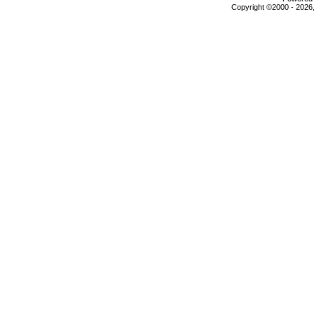
Copyright ©2000 - 2026,