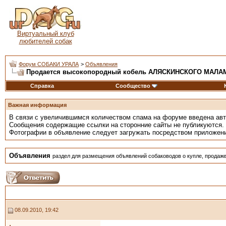
Виртуальный клуб
любителей собак
Форум СОБАКИ УРАЛА
>
Объявления
Продается высокопородный кобель АЛЯСКИНСКОГО МАЛА
Справка
Сообщество
Важная информация
В связи с увеличившимся количеством спама на форуме введена ав
Сообщения содержащие ссылки на сторонние сайты не публикуются.
Фотографии в объявление следует загружать посредством приложен
Объявления
раздел для размещения объявлений собаководов о купле, продаже
08.09.2010, 19:42