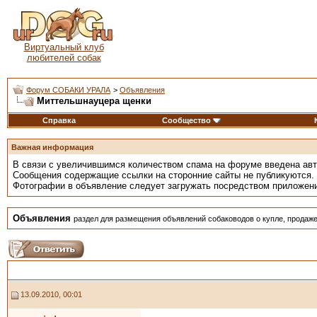
Виртуальный клуб
любителей собак
Форум СОБАКИ УРАЛА
>
Объявления
Миттельшнауцера щенки
Справка
Сообщество
Важная информация
В связи с увеличившимся количеством спама на форуме введена ав
Сообщения содержащие ссылки на сторонние сайты не публикуются.
Фотографии в объявление следует загружать посредством приложен
Объявления
раздел для размещения объявлений собаководов о купле, продаже
13.09.2010, 00:01