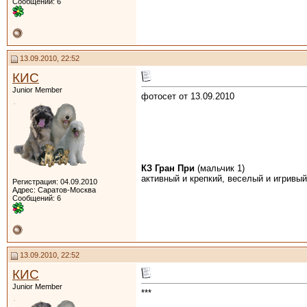
Сообщений: 6
13.09.2010, 22:52
КИС
Junior Member
фотосет от 13.09.2010
КЗ Гран При
(мальчик 1)
активный и крепкий, веселый и игривый
Регистрация: 04.09.2010
Адрес: Саратов-Москва
Сообщений: 6
13.09.2010, 22:52
КИС
Junior Member
***