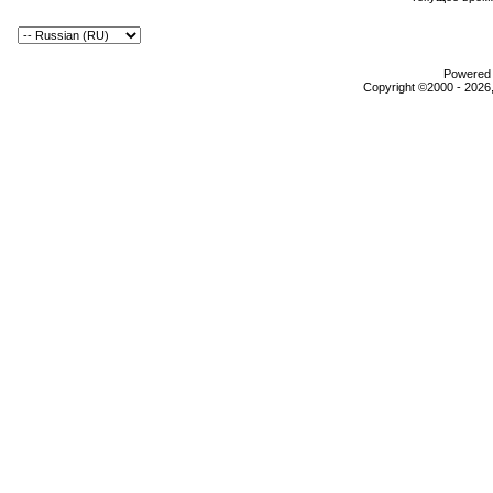
Powered b
Copyright ©2000 - 2026,