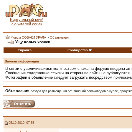
Виртуальный клуб
любителей собак
Форум СОБАКИ УРАЛА
>
Объявления
Ущу новых хозяев!
Справка
Сообщество
Важная информация
В связи с увеличившимся количеством спама на форуме введена ав
Сообщения содержащие ссылки на сторонние сайты не публикуются.
Фотографии в объявление следует загружать посредством приложен
Объявления
раздел для размещения объявлений собаководов о купле, продаже
05.10.2010, 07:55