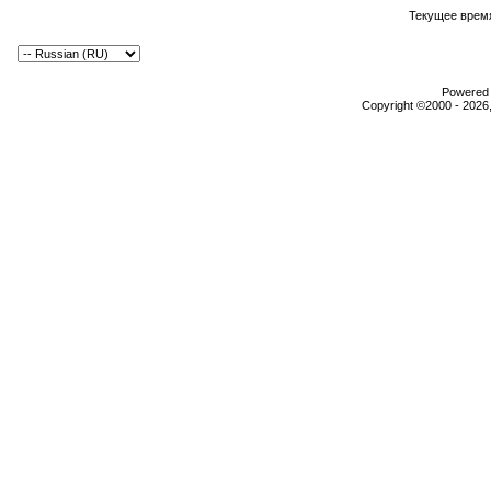
Текущее врем
Powered b
Copyright ©2000 - 2026,