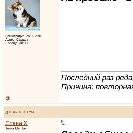
Регистрация: 28.05.2010
Адрес: Самара
Сообщений: 17
Последний раз реда
Причина: повторн
16.06.2010, 17:44
Елена Х
Junior Member