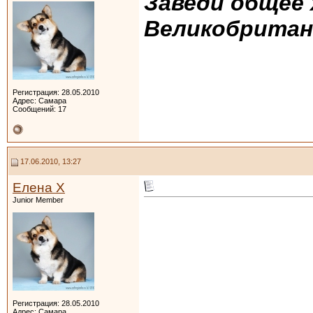
Заведи общее 
Великобритан
Регистрация: 28.05.2010
Адрес: Самара
Сообщений: 17
17.06.2010, 13:27
Елена Х
Junior Member
Регистрация: 28.05.2010
Адрес: Самара