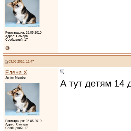
Регистрация: 28.05.2010
Адрес: Самара
Сообщений: 17
03.06.2010, 11:47
Елена Х
Junior Member
А тут детям 14 
Регистрация: 28.05.2010
Адрес: Самара
Сообщений: 17