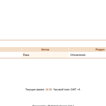
Автор
Раздел
Ёжка
Объявления
Текущее время:
16:30
. Часовой пояс GMT +4.