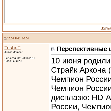
Предыд
23.06.2011, 08:54
TashaT
Перспективные 
Junior Member
10 июня родили
Регистрация: 23.06.2011
Сообщений: 3
Страйк Аркона
Чемпион России
Чемпион России
дисплазю: HD-A
России, Чемпио