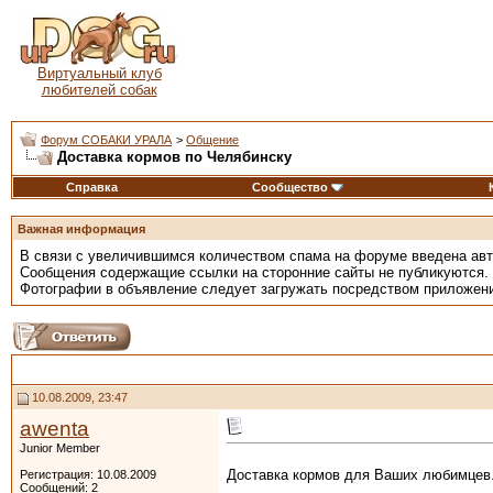
Виртуальный клуб
любителей собак
Форум СОБАКИ УРАЛА
>
Общение
Доставка кормов по Челябинску
Справка
Сообщество
Важная информация
В связи с увеличившимся количеством спама на форуме введена ав
Сообщения содержащие ссылки на сторонние сайты не публикуются.
Фотографии в объявление следует загружать посредством приложен
10.08.2009, 23:47
awenta
Junior Member
Доставка кормов для Ваших любимцев
Регистрация: 10.08.2009
Сообщений: 2