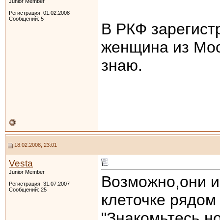
Junior Member
Регистрация: 01.02.2008
Сообщений: 5
В РКФ зарегист
женщина из Мос
знаю.
18.02.2008, 23:01
Vesta
Junior Member
Возможно,они и
Регистрация: 31.07.2007
Сообщений: 25
клеточке рядом
"Знакомьтесь но