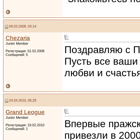
09.03.2008, 03:14
Chezaria
Junior Member
Поздравляю с 
Регистрация: 01.02.2008
Сообщений: 5
Пусть все ваши
любви и счастья
24.04.2010, 06:28
Grand Leogue
Junior Member
Впервые пражск
Регистрация: 19.02.2010
Сообщений: 1
привезли в 2000