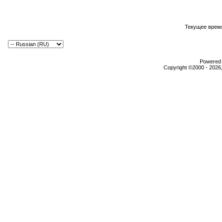
Текущее врем
Powered b
Copyright ©2000 - 2026,