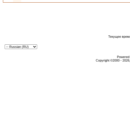
Текущее врем
Powered b
Copyright ©2000 - 2026,