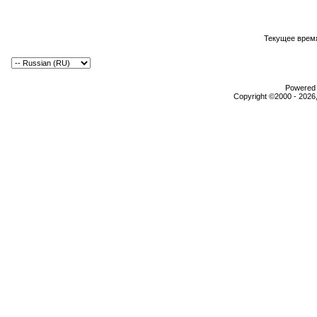
Текущее врем
Powered b
Copyright ©2000 - 2026,