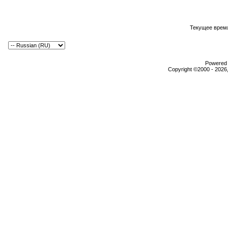
Текущее врем
Powered b
Copyright ©2000 - 2026,