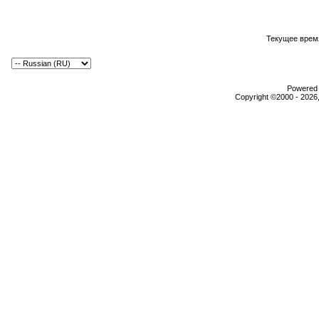
Текущее врем
Powered b
Copyright ©2000 - 2026,