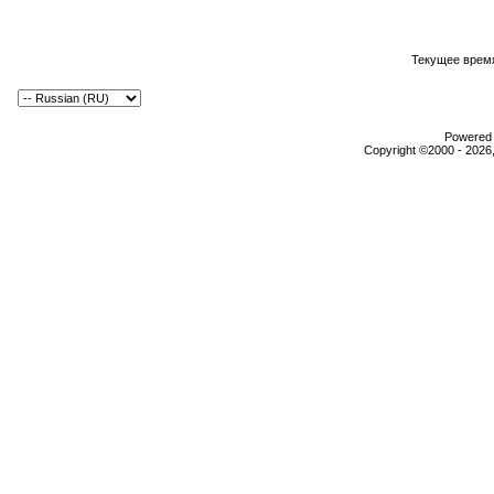
Текущее врем
Powered b
Copyright ©2000 - 2026,