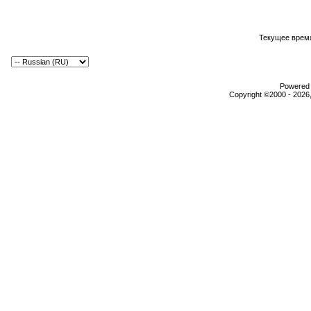
Текущее врем
Powered b
Copyright ©2000 - 2026,