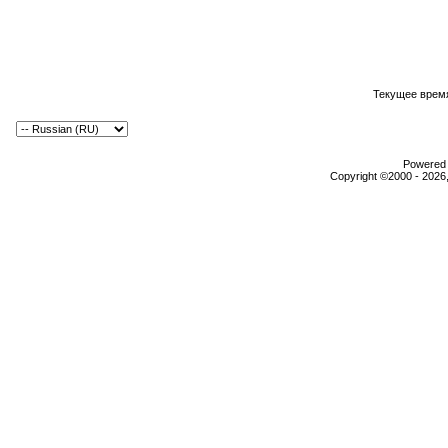
Текущее врем
Powered b
Copyright ©2000 - 2026,