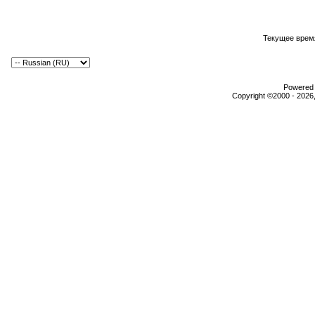
Текущее врем
Powered b
Copyright ©2000 - 2026,